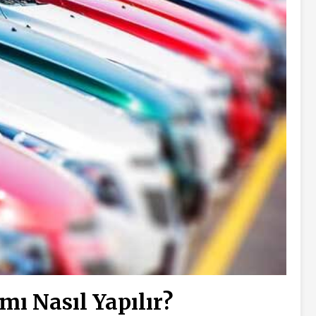
ımı Nasıl Yapılır?