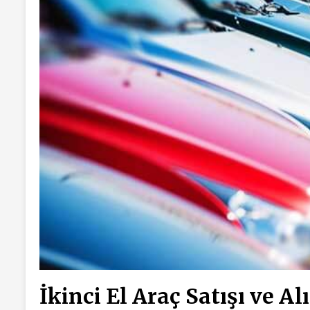
İkinci El Araç Satışı ve Al