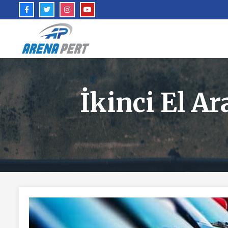
İkinci El Ar