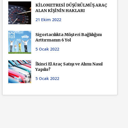
KİLOMETRESİ DÜŞÜRÜLMÜŞ ARAÇ
ALAN KİŞİNİN HAKLARI
21 Ekim 2022
Sigortacılıkta Müşteri Bağlılığını
Arttırmanın 6 Yol
5 Ocak 2022
İkinci El Araç Satışı ve Alımı Nasıl
Yapılır?
5 Ocak 2022