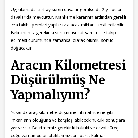
Uygulamada 5-6 ay süren davalar görülse de 2 yılı bulan
davalar da mevcuttur. Mahkeme kararının ardından gerekli
icra takibi işlemleri yapılarak alacak miktarı tahsil edilebilir.
Belirtmemiz gerekir ki sürecin avukat yardımı ile takip
edilmesi durumunda zamansal olarak olumlu sonuç
doğacaktır.
Aracın Kilometresi
Düşürülmüş Ne
Yapmalıyım?
Yukarıda araç kilometre düşürme ihtimalinde ne gibi
imkanların olduğuna ve karşılaşılabilecek hukuki sonuçlara
yer verdik. Belirtmemiz gerekir ki hukuki ve cezai süreç
çoğu zaman bu anlattıklarımızdan ibaret kalmaz.