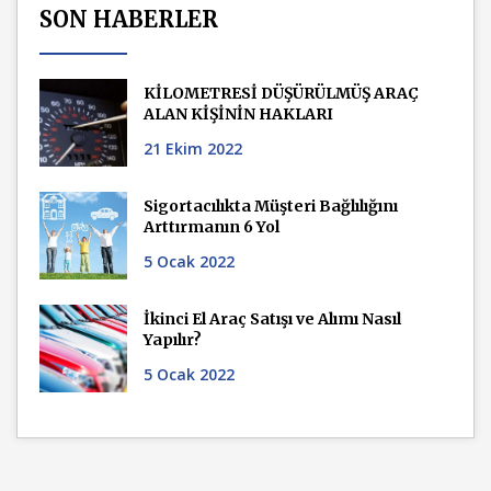
SON HABERLER
KİLOMETRESİ DÜŞÜRÜLMÜŞ ARAÇ
ALAN KİŞİNİN HAKLARI
21 Ekim 2022
Sigortacılıkta Müşteri Bağlılığını
Arttırmanın 6 Yol
5 Ocak 2022
İkinci El Araç Satışı ve Alımı Nasıl
Yapılır?
5 Ocak 2022