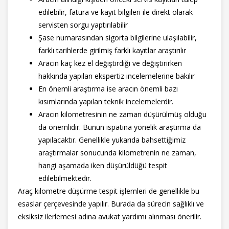
edilebilir, fatura ve kayıt bilgileri ile direkt olarak
servisten sorgu yaptırılabilir
Şase numarasından sigorta bilgilerine ulaşılabilir,
farklı tarihlerde girilmiş farklı kayıtlar araştırılır
Aracın kaç kez el değiştirdiği ve değiştirirken
hakkında yapılan ekspertiz incelemelerine bakılır
En önemli araştırma ise aracın önemli bazı
kısımlarında yapılan teknik incelemelerdir.
Aracın kilometresinin ne zaman düşürülmüş olduğu
da önemlidir. Bunun ispatına yönelik araştırma da
yapılacaktır. Genellikle yukarıda bahsettiğimiz
araştırmalar sonucunda kilometrenin ne zaman,
hangi aşamada iken düşürüldüğü tespit
edilebilmektedir.
Araç kilometre düşürme tespit işlemleri de genellikle bu
esaslar çerçevesinde yapılır. Burada da sürecin sağlıklı ve
eksiksiz ilerlemesi adına avukat yardımı alınması önerilir.