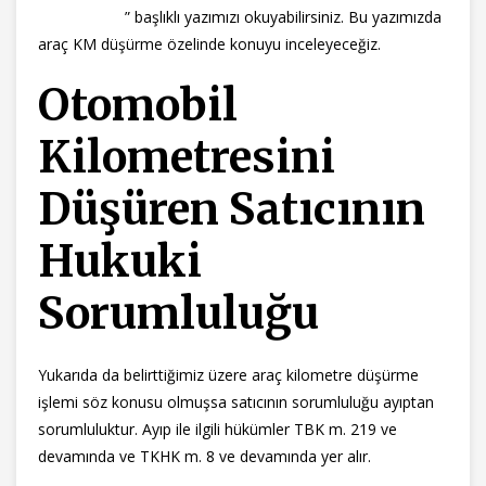
sorumluluğu
” başlıklı yazımızı okuyabilirsiniz. Bu yazımızda
araç KM düşürme özelinde konuyu inceleyeceğiz.
Otomobil
Kilometresini
Düşüren Satıcının
Hukuki
Sorumluluğu
Yukarıda da belirttiğimiz üzere araç kilometre düşürme
işlemi söz konusu olmuşsa satıcının sorumluluğu ayıptan
sorumluluktur. Ayıp ile ilgili hükümler TBK m. 219 ve
devamında ve TKHK m. 8 ve devamında yer alır.