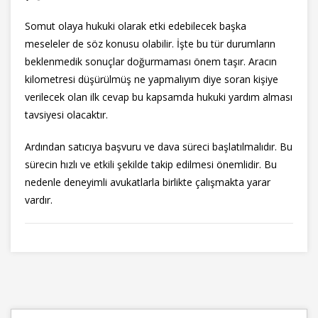
Somut olaya hukuki olarak etki edebilecek başka
meseleler de söz konusu olabilir. İşte bu tür durumların
beklenmedik sonuçlar doğurmaması önem taşır. Aracın
kilometresi düşürülmüş ne yapmalıyım diye soran kişiye
verilecek olan ilk cevap bu kapsamda hukuki yardım alması
tavsiyesi olacaktır.
Ardından satıcıya başvuru ve dava süreci başlatılmalıdır. Bu
sürecin hızlı ve etkili şekilde takip edilmesi önemlidir. Bu
nedenle deneyimli avukatlarla birlikte çalışmakta yarar
vardır.