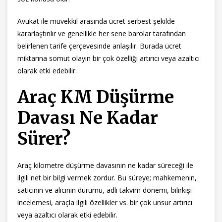
Avukat ile müvekkil arasında ücret serbest şekilde
kararlaştırılır ve genellikle her sene barolar tarafından
belirlenen tarife çerçevesinde anlaşılır. Burada ücret
miktarına somut olayın bir çok özelliği artırıcı veya azaltıcı
olarak etki edebilir.
Araç KM Düşürme
Davası Ne Kadar
Sürer?
Araç kilometre düşürme davasının ne kadar süreceği ile
ilgili net bir bilgi vermek zordur. Bu süreye; mahkemenin,
satıcının ve alıcının durumu, adli takvim dönemi, bilirkişi
incelemesi, araçla ilgili özellikler vs. bir çok unsur artırıcı
veya azaltıcı olarak etki edebilir.