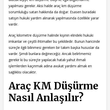
yapılması gerekir. Aksi halde araç km düşürme
sorumluluğu satan hakkında da doğar. Esasen buradaki
satışın hukuki yardım alınarak yapılmasında özellikle yarar
vardır.
Araç kilometre düşürme halinde kişinin elindeki hukuki
imkanlar ve çeşitli ihtimaller bu şekildedir. Bunun haricinde
süreçle ilgili bilinmesi gereken bir takım başka hususlar da
vardır. Şimdi bunlara değineceğiz. Ancak belirtmemiz
gerekir ki bu süreçte yapılacak hatalı yahut ihmali
işlemlerden kaçınmak adına avukat yardımı almak en
sağlıklısı olacaktır.
Araç KM Düşürme
Nasıl Anlaşılır?