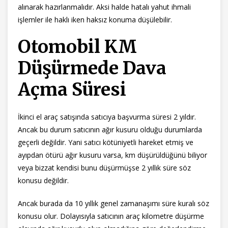
alınarak hazırlanmalıdır. Aksi halde hatalı yahut ihmali
işlemler ile haklı iken haksız konuma düşülebilir.
Otomobil KM
Düşürmede Dava
Açma Süresi
İkinci el araç satışında satıcıya başvurma süresi 2 yıldır.
Ancak bu durum satıcının ağır kusuru olduğu durumlarda
geçerli değildir. Yani satıcı kötüniyetli hareket etmiş ve
ayıpdan ötürü ağır kusuru varsa, km düşürüldüğünü biliyor
veya bizzat kendisi bunu düşürmüşse 2 yıllık süre söz
konusu değildir.
Ancak burada da 10 yıllık genel zamanaşımı süre kuralı söz
konusu olur. Dolayısıyla satıcının araç kilometre düşürme